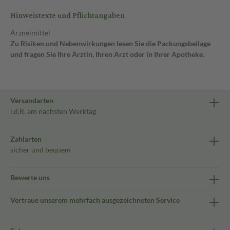
Hinweistexte und Pflichtangaben
Arzneimittel
Zu Risiken und Nebenwirkungen lesen Sie die Packungsbeilage
und fragen Sie Ihre Ärztin, Ihren Arzt oder in Ihrer Apotheke.
Versandarten
i.d.R. am nächsten Werktag
Zahlarten
sicher und bequem
Bewerte uns
Vertraue unserem mehrfach ausgezeichneten Service