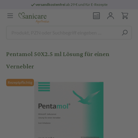
versandkostenfrei
ab 29 € und für E-Rezepte
Pentamol 50X2.5 ml Lösung für einen
Vernebler
Rezeptpflichtig