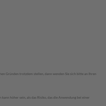
chen Gründen trotzdem stellen, dann wenden Sie sich bitte an Ihren
 kann höher sein, als das Risiko, das die Anwendung bei einer