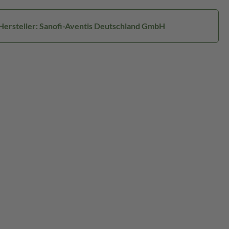
Hersteller: Sanofi-Aventis Deutschland GmbH