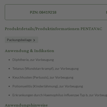
PZN: 08419218
Produktdetails/Produktinformationen PENTAVAC
Packungsbeilage
Anwendung & Indikation
Diphtherie, zur Vorbeugung
Tetanus (Wundstarrkrampf), zur Vorbeugung
Keuchhusten (Pertussis), zur Vorbeugung
Poliomyelitis (Kinderlähmung), zur Vorbeugung
Erkrankungen durch Haemophilus influenzae Typ b, zur Vorbeu
Anwendungshinweise