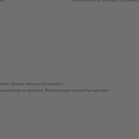
hsten Stunde verbraucht werden!
 Anwendung vorgesehen. Reste müssen verworfen werden!