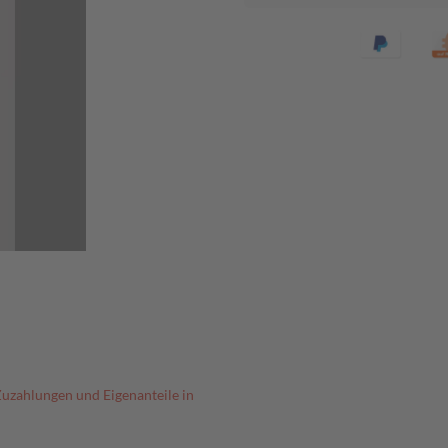
Zuzahlungen und Eigenanteile in