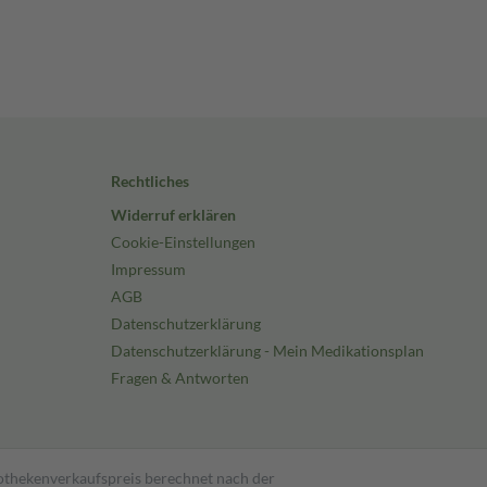
Rechtliches
Widerruf erklären
Cookie-Einstellungen
Impressum
AGB
Datenschutzerklärung
Datenschutzerklärung - Mein Medikationsplan
Fragen & Antworten
pothekenverkaufspreis berechnet nach der