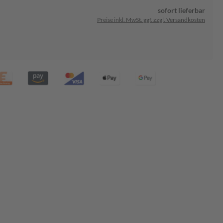
sofort lieferbar
Preise inkl. MwSt. ggf. zzgl. Versandkosten