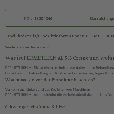
PZN: 18004346
Darreichung
Produktdetails/Produktinformationen PERMETHRIN
Sende jetzt dein Rezept ein!
Was ist PERMETHRIN AL 5% Creme und wofür
PERMETHRIN AL 5% ist ein Arzneimittel zur äußerlichen Behandlung 
Es darf nur zur Behandlung von Krätze bei Erwachsenen, Jugendlic
Was musst du vor der Einnahme beachten?
Verkehrstüchtigkeit und das Bedienen von Maschinen
PERMETHRIN AL beeinträchtigt die Verkehrstüchtigkeit und das Bed
Schwangerschaft und Stillzeit