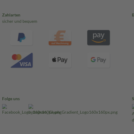
Zahlarten
sicher und bequem
Folge uns