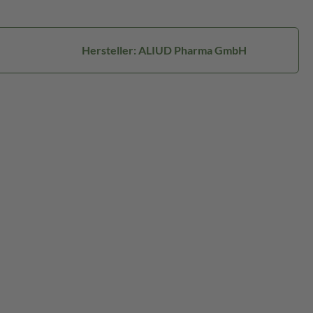
Hersteller: ALIUD Pharma GmbH