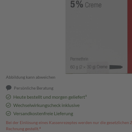
Abbildung kann abweichen
Persönliche Beratung
Heute bestellt und morgen geliefert³
Wechselwirkungscheck inklusive
Versandkostenfreie Lieferung
Bei der Einlösung eines Kassenrezeptes werden nur die gesetzlichen 
Rechnung gestellt.⁴