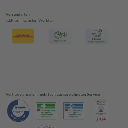
Versandarten
i.d.R. am nächsten Werktag
Vertraue unserem mehrfach ausgezeichneten Service