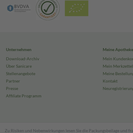
Unternehmen
Meine Apothek
Download-Archiv
Mein Kundenko
Über Sanicare
Mein Merkzettel
Stellenangebote
Meine Bestellun
Partner
Kontakt
Presse
Neuregistrierun
Affiliate Programm
Zu Risiken und Nebenwirkungen lesen Sie die Packungsbeilage und fra