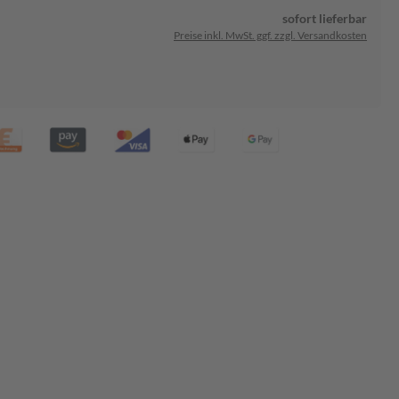
sofort lieferbar
Preise inkl. MwSt. ggf. zzgl. Versandkosten