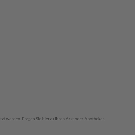
zt werden. Fragen Sie hierzu Ihren Arzt oder Apotheker.