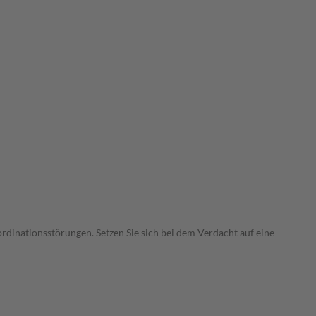
dinationsstörungen. Setzen Sie sich bei dem Verdacht auf eine