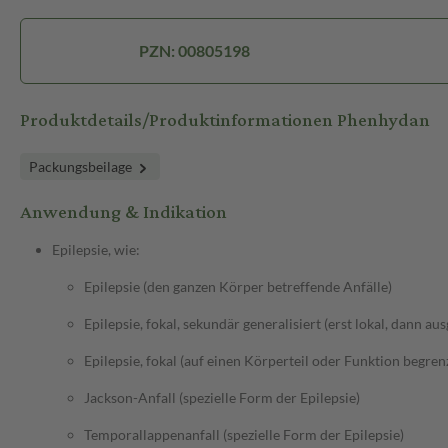
PZN: 00805198
Produktdetails/Produktinformationen Phenhydan
Packungsbeilage
Anwendung & Indikation
Epilepsie, wie:
Epilepsie (den ganzen Körper betreffende Anfälle)
Epilepsie, fokal, sekundär generalisiert (erst lokal, dann au
Epilepsie, fokal (auf einen Körperteil oder Funktion begrenz
Jackson-Anfall (spezielle Form der Epilepsie)
Temporallappenanfall (spezielle Form der Epilepsie)