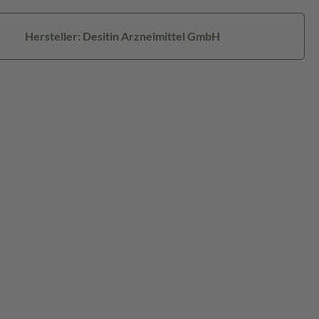
Hersteller: Desitin Arzneimittel GmbH