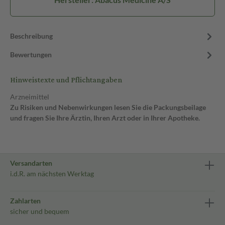
Beschreibung
Bewertungen
Hinweistexte und Pflichtangaben
Arzneimittel
Zu Risiken und Nebenwirkungen lesen Sie die Packungsbeilage
und fragen Sie Ihre Ärztin, Ihren Arzt oder in Ihrer Apotheke.
Versandarten
i.d.R. am nächsten Werktag
Zahlarten
sicher und bequem