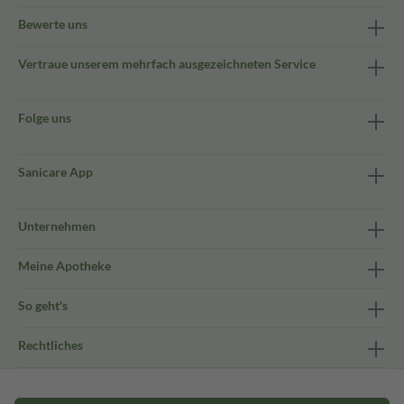
Bewerte uns
Vertraue unserem mehrfach ausgezeichneten Service
Folge uns
Sanicare App
Unternehmen
Meine Apotheke
So geht's
Rechtliches