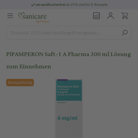
versandkostenfrei
ab 29 € und für E-Rezepte
PIPAMPERON Saft-1 A Pharma 300 ml Lösung
zum Einnehmen
Rezeptpflichtig