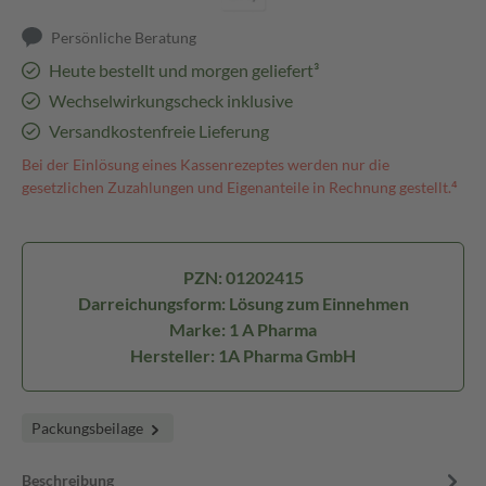
Persönliche Beratung
Heute bestellt und morgen geliefert³
Wechselwirkungscheck inklusive
Versandkostenfreie Lieferung
Bei der Einlösung eines Kassenrezeptes werden nur die
gesetzlichen Zuzahlungen und Eigenanteile in Rechnung gestellt.⁴
PZN: 01202415
Darreichungsform: Lösung zum Einnehmen
Marke: 1 A Pharma
Hersteller: 1A Pharma GmbH
Packungsbeilage
Beschreibung