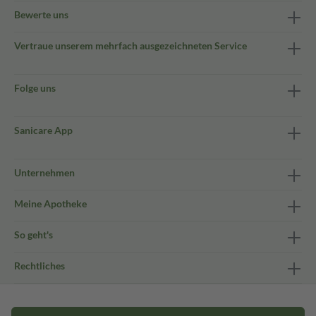
Bewerte uns
Vertraue unserem mehrfach ausgezeichneten Service
Folge uns
Sanicare App
Unternehmen
Meine Apotheke
So geht's
Rechtliches