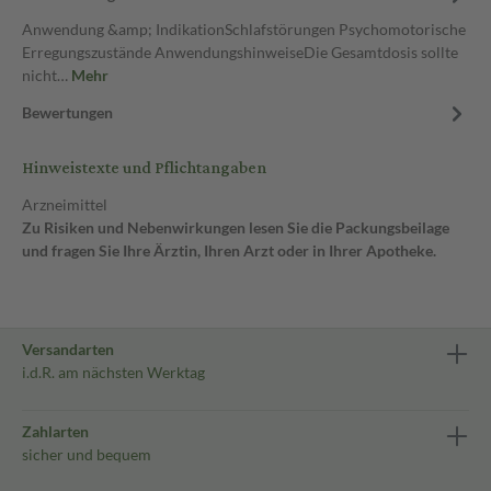
Anwendung &amp; IndikationSchlafstörungen Psychomotorische
Erregungszustände AnwendungshinweiseDie Gesamtdosis sollte
nicht…
Mehr
Bewertungen
Hinweistexte und Pflichtangaben
Arzneimittel
Zu Risiken und Nebenwirkungen lesen Sie die Packungsbeilage
und fragen Sie Ihre Ärztin, Ihren Arzt oder in Ihrer Apotheke.
Versandarten
i.d.R. am nächsten Werktag
Zahlarten
sicher und bequem