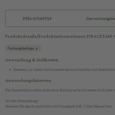
PZN: 07569714
Darreichungsfo
Produktdetails/Produktinformationen PIRACETAM 
Packungsbeilage
Anwendung & Indikation
Demenz, vor allem mit Konzentrationsschwäche und Gedächtni
Anwendungshinweise
Die Gesamtdosis sollte nicht ohne Rücksprache mit einem Arzt oder
Art der Anwendung?
Nehmen Sie das Arzneimittel mit Flüssigkeit (z.B. 1 Glas Wasser) ein.