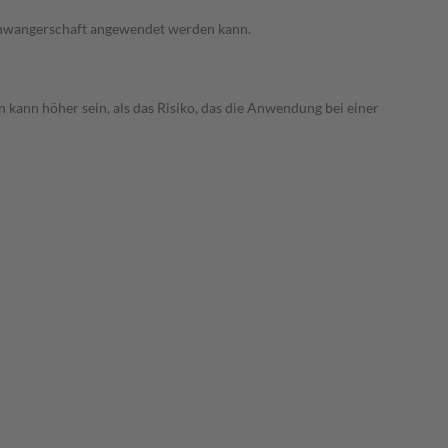
 Schwangerschaft angewendet werden kann.
 kann höher sein, als das Risiko, das die Anwendung bei einer