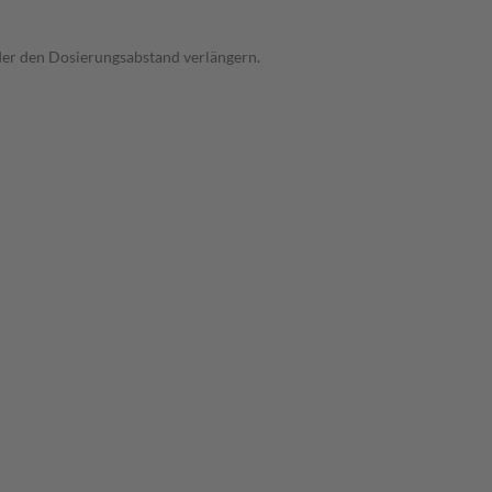
oder den Dosierungsabstand verlängern.