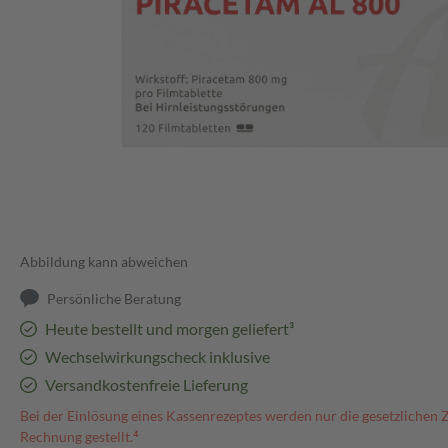
Abbildung kann abweichen
Persönliche Beratung
Heute bestellt und morgen geliefert³
Wechselwirkungscheck inklusive
Versandkostenfreie Lieferung
Bei der Einlösung eines Kassenrezeptes werden nur die gesetzlichen 
Rechnung gestellt.⁴