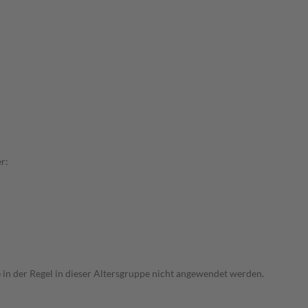
r:
e in der Regel in dieser Altersgruppe nicht angewendet werden.