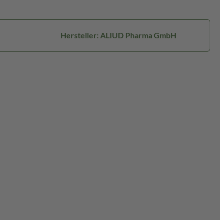
Hersteller: ALIUD Pharma GmbH