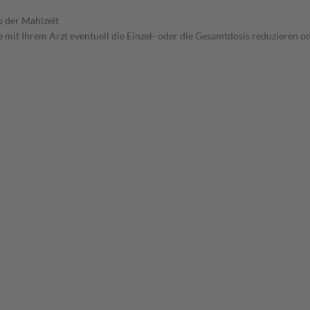
u der Mahlzeit
 mit Ihrem Arzt eventuell die Einzel- oder die Gesamtdosis reduzieren 