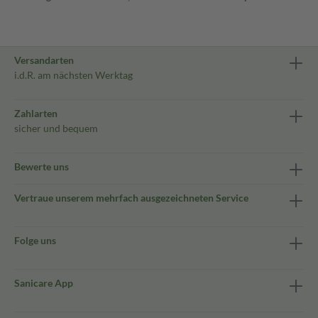
Versandarten
i.d.R. am nächsten Werktag
Zahlarten
sicher und bequem
Bewerte uns
Vertraue unserem mehrfach ausgezeichneten Service
Folge uns
Sanicare App