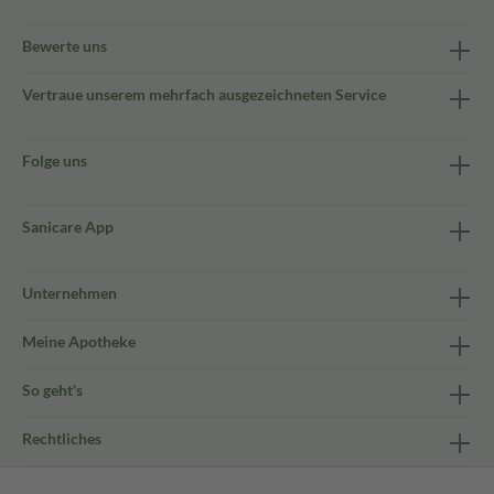
Bewerte uns
Vertraue unserem mehrfach ausgezeichneten Service
Folge uns
Sanicare App
Unternehmen
Meine Apotheke
So geht's
Rechtliches