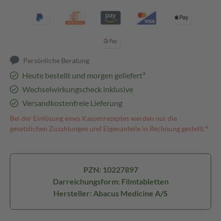
Persönliche Beratung
Heute bestellt und morgen geliefert³
Wechselwirkungscheck inklusive
Versandkostenfreie Lieferung
Bei der Einlösung eines Kassenrezeptes werden nur die
gesetzlichen Zuzahlungen und Eigenanteile in Rechnung gestellt.⁴
PZN: 10227897
Darreichungsform: Filmtabletten
Hersteller: Abacus Medicine A/S