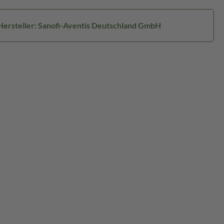
Hersteller: Sanofi-Aventis Deutschland GmbH