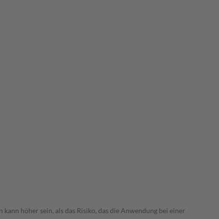
 kann höher sein, als das Risiko, das die Anwendung bei einer