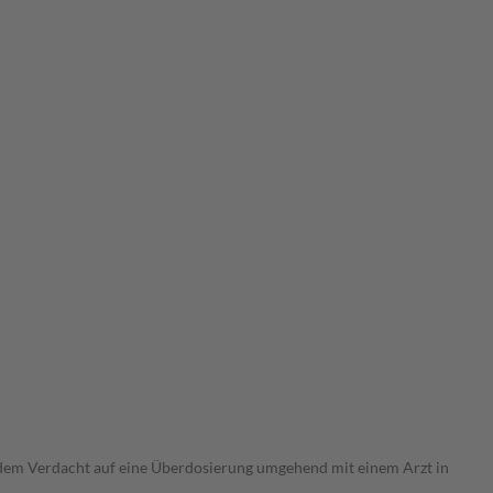
i dem Verdacht auf eine Überdosierung umgehend mit einem Arzt in