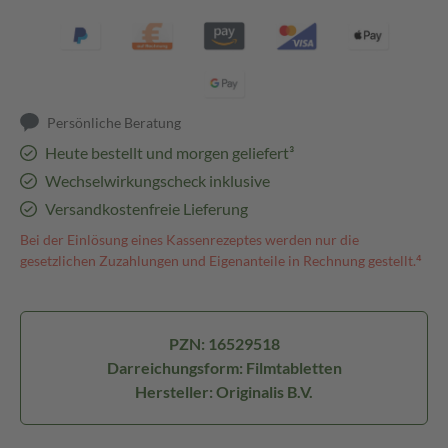
Persönliche Beratung
Heute bestellt und morgen geliefert³
Wechselwirkungscheck inklusive
Versandkostenfreie Lieferung
Bei der Einlösung eines Kassenrezeptes werden nur die
gesetzlichen Zuzahlungen und Eigenanteile in Rechnung gestellt.⁴
PZN: 16529518
Darreichungsform: Filmtabletten
Hersteller: Originalis B.V.