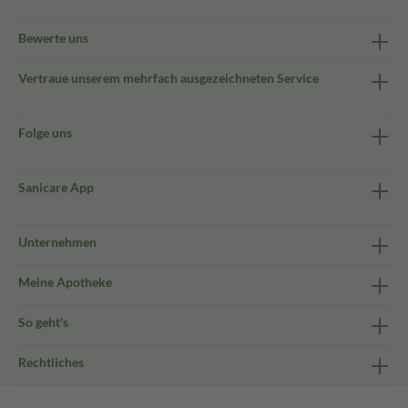
Bewerte uns
Vertraue unserem mehrfach ausgezeichneten Service
Folge uns
Sanicare App
Unternehmen
Meine Apotheke
So geht's
Rechtliches