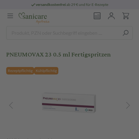
versandkostenfrei
ab 29 € und für E-Rezepte
PNEUMOVAX 23 0.5 ml Fertigspritzen
Rezeptpflichtig
Kühlpflichtig