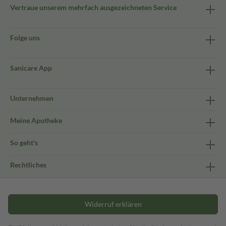
Vertraue unserem mehrfach ausgezeichneten Service
Folge uns
Sanicare App
Unternehmen
Meine Apotheke
So geht's
Rechtliches
Widerruf erklären