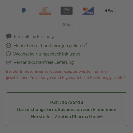
Persönliche Beratung
Heute bestellt und morgen geliefert³
Wechselwirkungscheck inklusive
Versandkostenfreie Lieferung
Bei der Einlösung eines Kassenrezeptes werden nur die
gesetzlichen Zuzahlungen und Eigenanteile in Rechnung gestellt.⁴
PZN: 16736418
Darreichungsform: Suspension zum Einnehmen
Hersteller: Zentiva Pharma GmbH