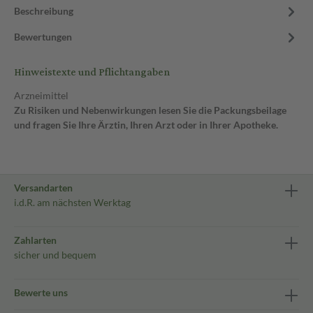
Beschreibung
Bewertungen
Hinweistexte und Pflichtangaben
Arzneimittel
Zu Risiken und Nebenwirkungen lesen Sie die Packungsbeilage
und fragen Sie Ihre Ärztin, Ihren Arzt oder in Ihrer Apotheke.
Versandarten
i.d.R. am nächsten Werktag
Zahlarten
sicher und bequem
Bewerte uns