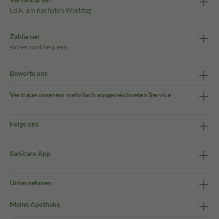
i.d.R. am nächsten Werktag
Zahlarten
sicher und bequem
Bewerte uns
Vertraue unserem mehrfach ausgezeichneten Service
Folge uns
Sanicare App
Unternehmen
Meine Apotheke