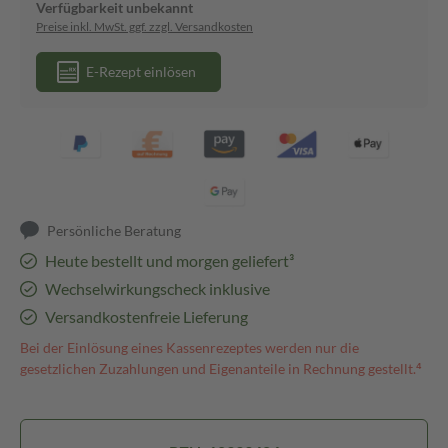
Verfügbarkeit unbekannt
Preise inkl. MwSt. ggf. zzgl. Versandkosten
E-Rezept einlösen
Persönliche Beratung
Heute bestellt und morgen geliefert³
Wechselwirkungscheck inklusive
Versandkostenfreie Lieferung
Bei der Einlösung eines Kassenrezeptes werden nur die
gesetzlichen Zuzahlungen und Eigenanteile in Rechnung gestellt.⁴