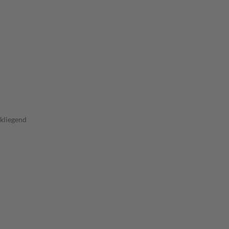
kliegend