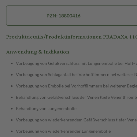
PZN: 18800416
Produktdetails/Produktinformationen PRADAXA 
Anwendung & Indikation
Vorbeugung von Gefäßverschluss mit Lungenembolie bei Hüft- 
Vorbeugung von Schlaganfall bei Vorhofflimmern bei weiterer B
Vorbeugung von Embolie bei Vorhofflimmern bei weiterer Begle
Behandlung von Gefäßverschluss der Venen (tiefe Venenthromb
Behandlung von Lungenembolie
Vorbeugung von wiederkehrendem Gefäßverschluss tiefer Vene
Vorbeugung von wiederkehrender Lungenembolie