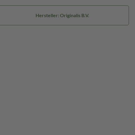
Hersteller: Originalis B.V.