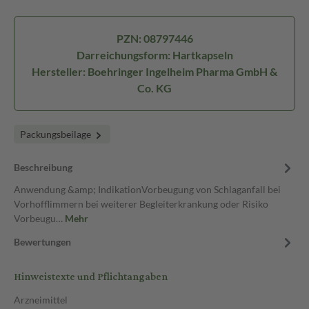
PZN: 08797446
Darreichungsform: Hartkapseln
Hersteller: Boehringer Ingelheim Pharma GmbH &
Co. KG
Packungsbeilage
Beschreibung
Anwendung &amp; IndikationVorbeugung von Schlaganfall bei
Vorhofflimmern bei weiterer Begleiterkrankung oder Risiko
Vorbeugu…
Mehr
Bewertungen
Hinweistexte und Pflichtangaben
Arzneimittel