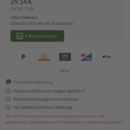
29,14 €
2,91 € / 1 St
sofort lieferbar
Preise inkl. MwSt. ggf. zzgl. Versandkosten
E-Rezept einlösen
Persönliche Beratung
Heute bestellt und morgen geliefert³
Wechselwirkungscheck inklusive
Versandkostenfreie Lieferung
Bei der Einlösung eines Kassenrezeptes werden nur die
gesetzlichen Zuzahlungen und Eigenanteile in Rechnung gestellt.⁴