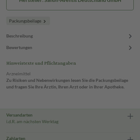
Packungsbeilage
Beschreibung
Bewertungen
Hinweistexte und Pflichtangaben
Arzneimittel
Zu Risiken und Nebenwirkungen lesen Sie die Packungsbeilage
und fragen Sie Ihre Ärztin, Ihren Arzt oder in Ihrer Apotheke.
Versandarten
i.d.R. am nächsten Werktag
Zahlarten