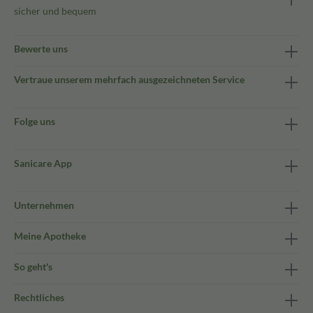
sicher und bequem
Bewerte uns
Vertraue unserem mehrfach ausgezeichneten Service
Folge uns
Sanicare App
Unternehmen
Meine Apotheke
So geht's
Rechtliches