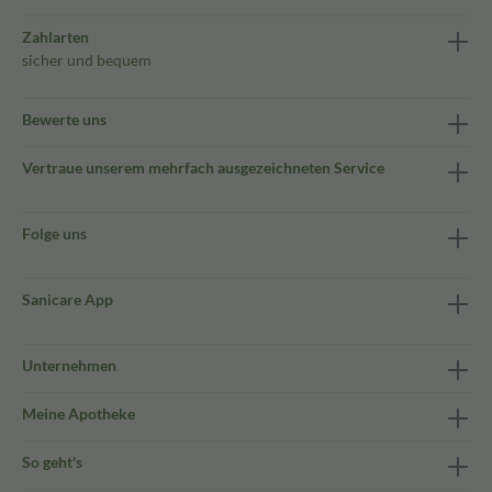
Zahlarten
sicher und bequem
Bewerte uns
Vertraue unserem mehrfach ausgezeichneten Service
Folge uns
Sanicare App
Unternehmen
Meine Apotheke
So geht's