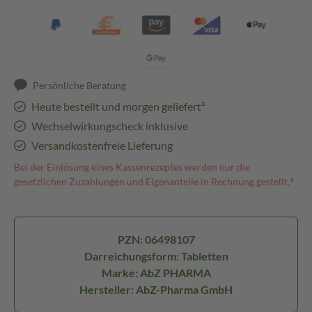
Persönliche Beratung
Heute bestellt und morgen geliefert³
Wechselwirkungscheck inklusive
Versandkostenfreie Lieferung
Bei der Einlösung eines Kassenrezeptes werden nur die
gesetzlichen Zuzahlungen und Eigenanteile in Rechnung gestellt.⁴
PZN: 06498107
Darreichungsform: Tabletten
Marke: AbZ PHARMA
Hersteller: AbZ-Pharma GmbH