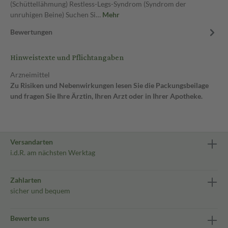
(Schüttellähmung) Restless-Legs-Syndrom (Syndrom der
unruhigen Beine) Suchen Si…
Mehr
Bewertungen
Hinweistexte und Pflichtangaben
Arzneimittel
Zu Risiken und Nebenwirkungen lesen Sie die Packungsbeilage
und fragen Sie Ihre Ärztin, Ihren Arzt oder in Ihrer Apotheke.
Versandarten
i.d.R. am nächsten Werktag
Zahlarten
sicher und bequem
Bewerte uns