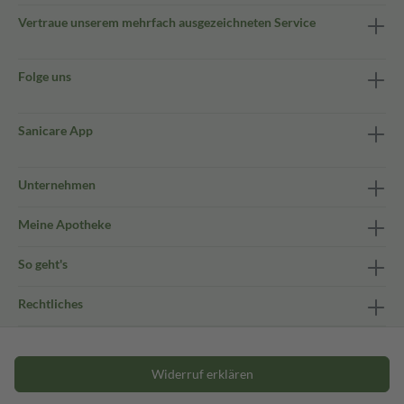
Vertraue unserem mehrfach ausgezeichneten Service
Folge uns
Sanicare App
Unternehmen
Meine Apotheke
So geht's
Rechtliches
Widerruf erklären