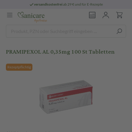
versandkostenfrei
ab 29 € und für E-Rezepte
PRAMIPEXOL AL 0,35mg 100 St Tabletten
Rezeptpflichtig