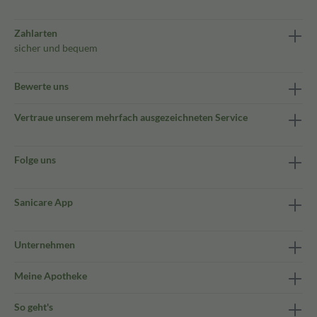
Zahlarten
sicher und bequem
Bewerte uns
Vertraue unserem mehrfach ausgezeichneten Service
Folge uns
Sanicare App
Unternehmen
Meine Apotheke
So geht's