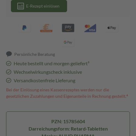
E-Rezept einlösen
Persönliche Beratung
Heute bestellt und morgen geliefert³
Wechselwirkungscheck inklusive
Versandkostenfreie Lieferung
Bei der Einlösung eines Kassenrezeptes werden nur die
gesetzlichen Zuzahlungen und Eigenanteile in Rechnung gestellt.⁴
PZN: 15785604
Darreichungsform: Retard-Tabletten
Marke: ALIUD PHARMA