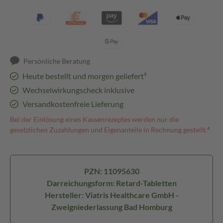
Persönliche Beratung
Heute bestellt und morgen geliefert³
Wechselwirkungscheck inklusive
Versandkostenfreie Lieferung
Bei der Einlösung eines Kassenrezeptes werden nur die
gesetzlichen Zuzahlungen und Eigenanteile in Rechnung gestellt.⁴
PZN: 11095630
Darreichungsform: Retard-Tabletten
Hersteller: Viatris Healthcare GmbH -
Zweigniederlassung Bad Homburg