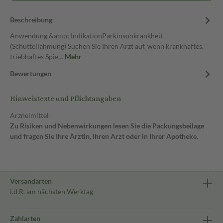
Beschreibung
Anwendung &amp; IndikationParkinsonkrankheit
(Schüttellähmung) Suchen Sie Ihren Arzt auf, wenn krankhaftes,
triebhaftes Spie…
Mehr
Bewertungen
Hinweistexte und Pflichtangaben
Arzneimittel
Zu Risiken und Nebenwirkungen lesen Sie die Packungsbeilage
und fragen Sie Ihre Ärztin, Ihren Arzt oder in Ihrer Apotheke.
Versandarten
i.d.R. am nächsten Werktag
Zahlarten