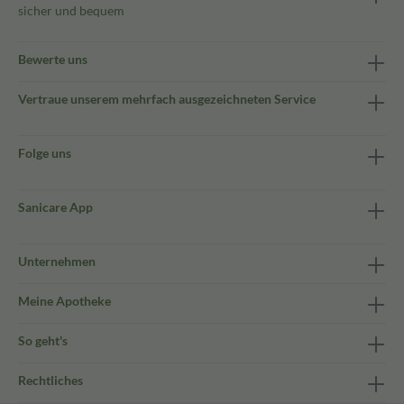
sicher und bequem
Bewerte uns
Vertraue unserem mehrfach ausgezeichneten Service
Folge uns
Sanicare App
Unternehmen
Meine Apotheke
So geht's
Rechtliches