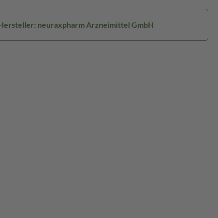
Hersteller: neuraxpharm Arzneimittel GmbH