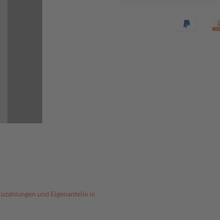
Zuzahlungen und Eigenanteile in