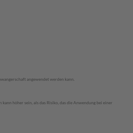
 Schwangerschaft angewendet werden kann.
 kann höher sein, als das Risiko, das die Anwendung bei einer