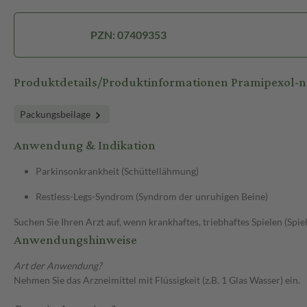
PZN: 07409353
Produktdetails/Produktinformationen Pramipexol
Packungsbeilage
Anwendung & Indikation
Parkinsonkrankheit (Schüttellähmung)
Restless-Legs-Syndrom (Syndrom der unruhigen Beine)
Suchen Sie Ihren Arzt auf, wenn krankhaftes, triebhaftes Spielen (Spie
Anwendungshinweise
Art der Anwendung?
Nehmen Sie das Arzneimittel mit Flüssigkeit (z.B. 1 Glas Wasser) ein.