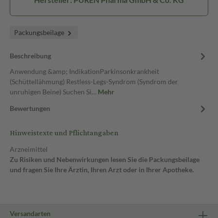
Packungsbeilage
Beschreibung
Anwendung &amp; IndikationParkinsonkrankheit
(Schüttellähmung) Restless-Legs-Syndrom (Syndrom der
unruhigen Beine) Suchen Si…
Mehr
Bewertungen
Hinweistexte und Pflichtangaben
Arzneimittel
Zu Risiken und Nebenwirkungen lesen Sie die Packungsbeilage
und fragen Sie Ihre Ärztin, Ihren Arzt oder in Ihrer Apotheke.
Versandarten