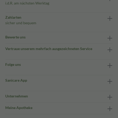
i.d.R. am nächsten Werktag
Zahlarten
sicher und bequem
Bewerte uns
Vertraue unserem mehrfach ausgezeichneten Service
Folge uns
Sanicare App
Unternehmen
Meine Apotheke