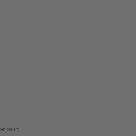
ten dauert