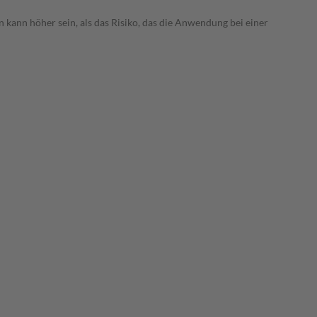
 kann höher sein, als das Risiko, das die Anwendung bei einer