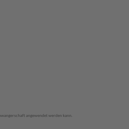
 Schwangerschaft angewendet werden kann.