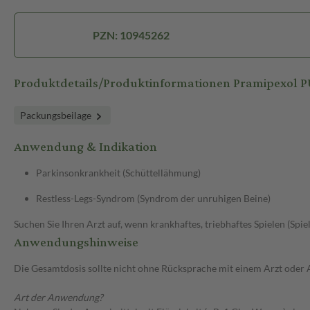
PZN: 10945262
Produktdetails/Produktinformationen Pramipexol 
Packungsbeilage
Anwendung & Indikation
Parkinsonkrankheit (Schüttellähmung)
Restless-Legs-Syndrom (Syndrom der unruhigen Beine)
Suchen Sie Ihren Arzt auf, wenn krankhaftes, triebhaftes Spielen (Spie
Anwendungshinweise
Die Gesamtdosis sollte nicht ohne Rücksprache mit einem Arzt oder
Art der Anwendung?