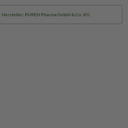
Hersteller: PUREN Pharma GmbH & Co. KG