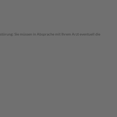
sstörung: Sie müssen in Absprache mit Ihrem Arzt eventuell die