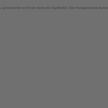
, sprechen Sie mit Ihrem Arzt oder Apotheker. Der therapeutische Nutzen