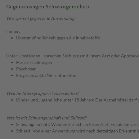
Gegenanzeigen Schwangerschaft
Was spricht gegen eine Anwendung?
Immer:
Überempfindlichkeit gegen die Inhaltsstoffe
Unter Umständen - sprechen Sie hierzu mit Ihrem Arzt oder Apotheke
Herzerkrankungen
Psychosen
Eingeschränkte Nierenfunktion
Welche Altersgruppe ist zu beachten?
Kinder und Jugendliche unter 18 Jahren: Das Arzneimittel darf
Was ist mit Schwangerschaft und Stillzeit?
Schwangerschaft: Wenden Sie sich an Ihren Arzt. Es spielen ve
Stillzeit: Von einer Anwendung wird nach derzeitigen Erkenntniss