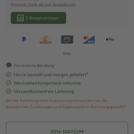
Preise inkl. MwSt. ggf. zzgl. Versandkosten
E-Rezept einlösen
Persönliche Beratung
Heute bestellt und morgen geliefert³
Wechselwirkungscheck inklusive
Versandkostenfreie Lieferung
Bei der Einlösung eines Kassenrezeptes werden nur die
gesetzlichen Zuzahlungen und Eigenanteile in Rechnung gestellt.⁴
PZN: 10072199