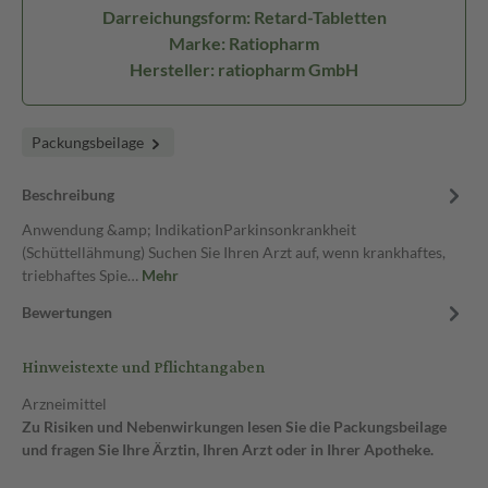
Darreichungsform: Retard-Tabletten
Marke: Ratiopharm
Hersteller: ratiopharm GmbH
Packungsbeilage
Beschreibung
Anwendung &amp; IndikationParkinsonkrankheit
(Schüttellähmung) Suchen Sie Ihren Arzt auf, wenn krankhaftes,
triebhaftes Spie…
Mehr
Bewertungen
Hinweistexte und Pflichtangaben
Arzneimittel
Zu Risiken und Nebenwirkungen lesen Sie die Packungsbeilage
und fragen Sie Ihre Ärztin, Ihren Arzt oder in Ihrer Apotheke.