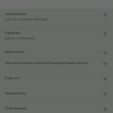
Versandarten
i.d.R. am nächsten Werktag
Zahlarten
sicher und bequem
Bewerte uns
Vertraue unserem mehrfach ausgezeichneten Service
Folge uns
Sanicare App
Unternehmen