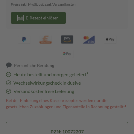
Preise inkl. MwSt. ggf. zzgl. Versandkosten
E-Rezept einlösen
Persönliche Beratung
Heute bestellt und morgen geliefert³
Wechselwirkungscheck inklusive
Versandkostenfreie Lieferung
Bei der Einlösung eines Kassenrezeptes werden nur die
gesetzlichen Zuzahlungen und Eigenanteile in Rechnung gestellt.⁴
PZN: 10072207