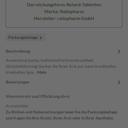
Darreichungsform: Retard-Tabletten
Marke: Ratiopharm
Hersteller: ratiopharm GmbH
Packungsbeilage
Beschreibung
Anwendung &amp; IndikationParkinsonkrankheit
(Schüttellähmung) Suchen Sie Ihren Arzt auf, wenn krankhaftes,
triebhaftes Spie…
Mehr
Bewertungen
Hinweistexte und Pflichtangaben
Arzneimittel
Zu Risiken und Nebenwirkungen lesen Sie die Packungsbeilage
und fragen Sie Ihre Ärztin, Ihren Arzt oder in Ihrer Apotheke.