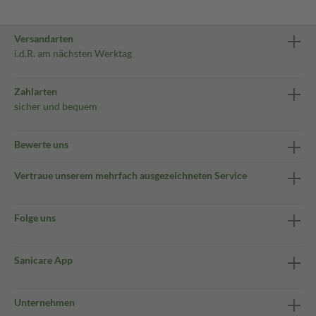
Versandarten
i.d.R. am nächsten Werktag
Zahlarten
sicher und bequem
Bewerte uns
Vertraue unserem mehrfach ausgezeichneten Service
Folge uns
Sanicare App
Unternehmen