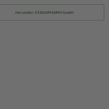
Hersteller: STADAPHARM GmbH