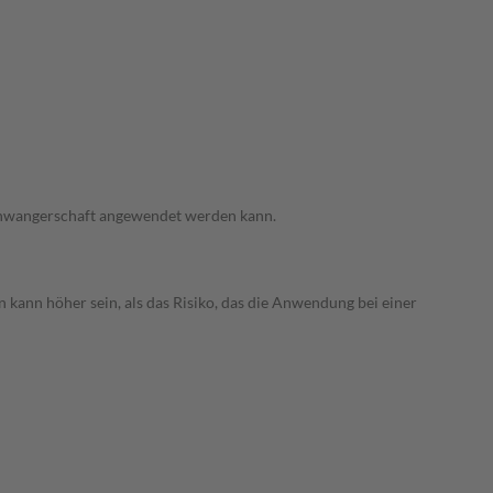
 Schwangerschaft angewendet werden kann.
 kann höher sein, als das Risiko, das die Anwendung bei einer