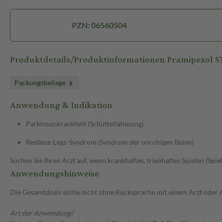
PZN: 06560504
Produktdetails/Produktinformationen Pramipexol 
Packungsbeilage
Anwendung & Indikation
Parkinsonkrankheit (Schüttellähmung)
Restless-Legs-Syndrom (Syndrom der unruhigen Beine)
Suchen Sie Ihren Arzt auf, wenn krankhaftes, triebhaftes Spielen (Spie
Anwendungshinweise
Die Gesamtdosis sollte nicht ohne Rücksprache mit einem Arzt oder
Art der Anwendung?