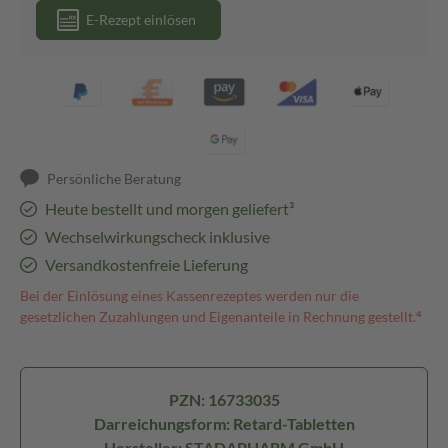
E-Rezept einlösen
Persönliche Beratung
Heute bestellt und morgen geliefert³
Wechselwirkungscheck inklusive
Versandkostenfreie Lieferung
Bei der Einlösung eines Kassenrezeptes werden nur die
gesetzlichen Zuzahlungen und Eigenanteile in Rechnung gestellt.⁴
PZN: 16733035
Darreichungsform: Retard-Tabletten
Hersteller: STADAPHARM GmbH