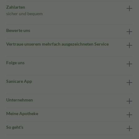
Zahlarten
sicher und bequem
Bewerte uns
Vertraue unserem mehrfach ausgezeichneten Service
Folge uns
Sanicare App
Unternehmen
Meine Apotheke
So geht's