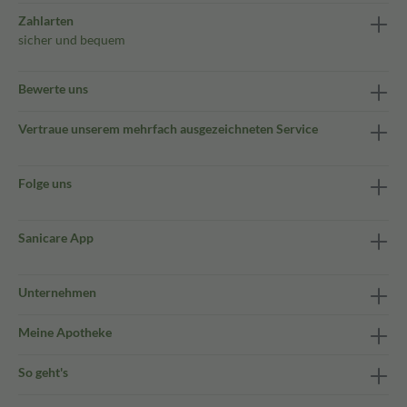
Zahlarten
sicher und bequem
Bewerte uns
Vertraue unserem mehrfach ausgezeichneten Service
Folge uns
Sanicare App
Unternehmen
Meine Apotheke
So geht's