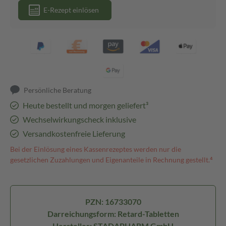
E-Rezept einlösen
Persönliche Beratung
Heute bestellt und morgen geliefert³
Wechselwirkungscheck inklusive
Versandkostenfreie Lieferung
Bei der Einlösung eines Kassenrezeptes werden nur die
gesetzlichen Zuzahlungen und Eigenanteile in Rechnung gestellt.⁴
PZN: 16733070
Darreichungsform: Retard-Tabletten
Hersteller: STADAPHARM GmbH