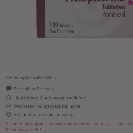
Abbildung kann abweichen
Persönliche Beratung
Heute bestellt und morgen geliefert³
Wechselwirkungscheck inklusive
Versandkostenfreie Lieferung
Bei der Einlösung eines Kassenrezeptes werden nur die gesetzlichen 
Rechnung gestellt.⁴