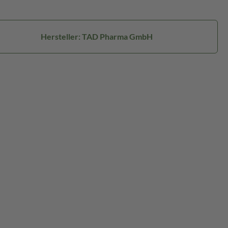
Hersteller: TAD Pharma GmbH