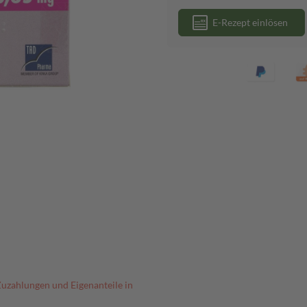
E-Rezept einlösen
Zuzahlungen und Eigenanteile in