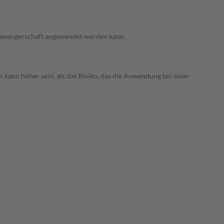
 Schwangerschaft angewendet werden kann.
 kann höher sein, als das Risiko, das die Anwendung bei einer