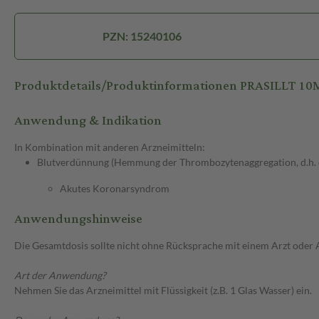
PZN: 15240106
Produktdetails/Produktinformationen PRASILLT 1
Anwendung & Indikation
In Kombination mit anderen Arzneimitteln:
Blutverdünnung (Hemmung der Thrombozytenaggregation, d.h. de
Akutes Koronarsyndrom
Anwendungshinweise
Die Gesamtdosis sollte nicht ohne Rücksprache mit einem Arzt oder
Art der Anwendung?
Nehmen Sie das Arzneimittel mit Flüssigkeit (z.B. 1 Glas Wasser) ein.