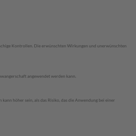
gmaschige Kontrollen. Die erwünschten Wirkungen und unerwünschten
 Schwangerschaft angewendet werden kann.
 kann höher sein, als das Risiko, das die Anwendung bei einer