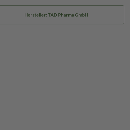
Hersteller: TAD Pharma GmbH