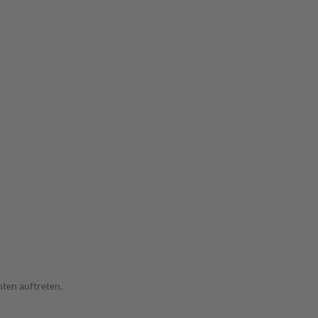
ten auftreten.