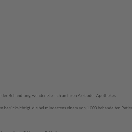
der Behandlung, wenden Sie sich an Ihren Arzt oder Apotheker.
n berücksichtigt, die bei mindestens einem von 1.000 behandelten Patien