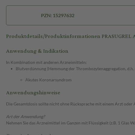
PZN: 15297632
Produktdetails/Produktinformationen PRASUGREL
Anwendung & Indikation
In Kombination mit anderen Arzneimitteln:
Blutverdünnung (Hemmung der Thrombozytenaggregation, d.h. de
Akutes Koronarsyndrom
Anwendungshinweise
Die Gesamtdosis sollte nicht ohne Rücksprache mit einem Arzt oder
Art der Anwendung?
Nehmen Sie das Arzneimittel im Ganzen mit Flüssigkeit (z.B. 1 Glas Wa