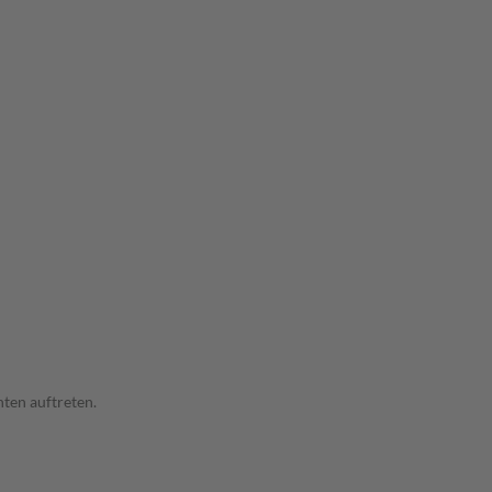
ten auftreten.