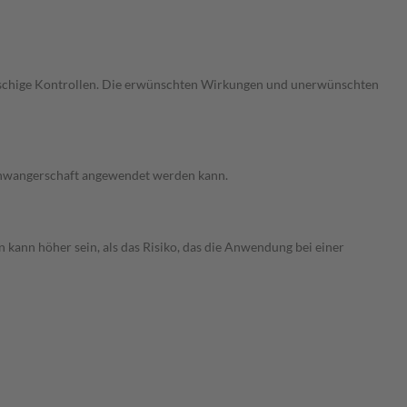
gmaschige Kontrollen. Die erwünschten Wirkungen und unerwünschten
 Schwangerschaft angewendet werden kann.
 kann höher sein, als das Risiko, das die Anwendung bei einer