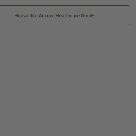
Hersteller: Accord Healthcare GmbH