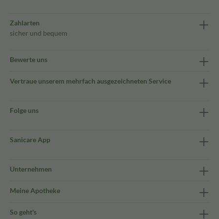
Zahlarten
sicher und bequem
Bewerte uns
Vertraue unserem mehrfach ausgezeichneten Service
Folge uns
Sanicare App
Unternehmen
Meine Apotheke
So geht's