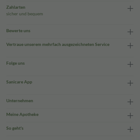
Zahlarten
sicher und bequem
Bewerte uns
Vertraue unserem mehrfach ausgezeichneten Service
Folge uns
Sanicare App
Unternehmen
Meine Apotheke
So geht's