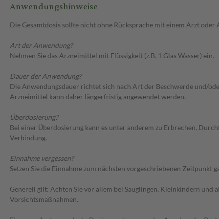
Anwendungshinweise
Die Gesamtdosis sollte nicht ohne Rücksprache mit einem Arzt oder
Art der Anwendung?
Nehmen Sie das Arzneimittel mit Flüssigkeit (z.B. 1 Glas Wasser) ein.
Dauer der Anwendung?
Die Anwendungsdauer richtet sich nach Art der Beschwerde und/oder 
Arzneimittel kann daher längerfristig angewendet werden.
Überdosierung?
Bei einer Überdosierung kann es unter anderem zu Erbrechen, Durch
Verbindung.
Einnahme vergessen?
Setzen Sie die Einnahme zum nächsten vorgeschriebenen Zeitpunkt gan
Generell gilt: Achten Sie vor allem bei Säuglingen, Kleinkindern un
Vorsichtsmaßnahmen.