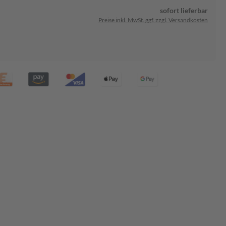
sofort lieferbar
Preise inkl. MwSt. ggf. zzgl. Versandkosten