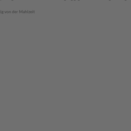
ig von der Mahlzeit