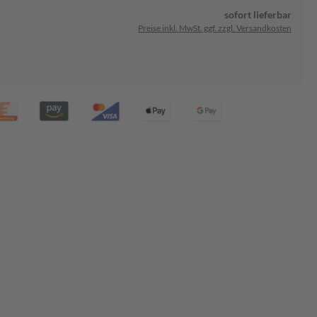
sofort lieferbar
Preise inkl. MwSt. ggf. zzgl. Versandkosten