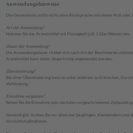
Anwendungshinweise
Die Gesamtdosis sollte nicht ohne Rücksprache mit einem Arzt oder
Art der Anwendung?
Nehmen Sie das Arzneimittel mit Flüssigkeit (z.B. 1 Glas Wasser) ein.
Dauer der Anwendung?
Die Anwendungsdauer richtet sich nach Art der Beschwerde und/oder 
Arzneimittel kann daher längerfristig angewendet werden.
Überdosierung?
Bei einer Überdosierung kann es unter anderem zu Erbrechen, Durch
Verbindung.
Einnahme vergessen?
Setzen Sie die Einnahme zum nächsten vorgeschriebenen Zeitpunkt gan
Generell gilt: Achten Sie vor allem bei Säuglingen, Kleinkindern un
Vorsichtsmaßnahmen.