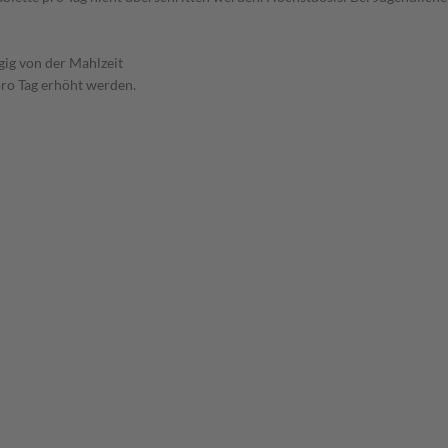
ig von der Mahlzeit
pro Tag erhöht werden.