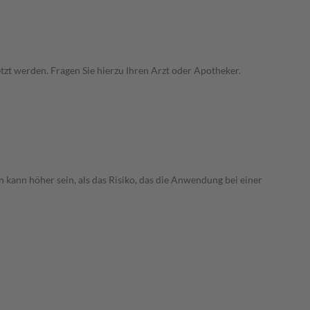
zt werden. Fragen Sie hierzu Ihren Arzt oder Apotheker.
 kann höher sein, als das Risiko, das die Anwendung bei einer