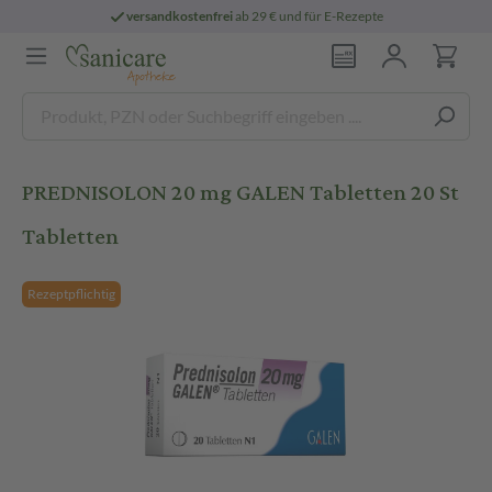
versandkostenfrei
ab 29 € und für E-Rezepte
PREDNISOLON 20 mg GALEN Tabletten 20 St
Tabletten
Rezeptpflichtig