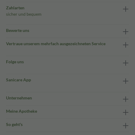
Zahlarten
sicher und bequem
Bewerte uns
Vertraue unserem mehrfach ausgezeichneten Service
Folge uns
Sanicare App
Unternehmen
Meine Apotheke
So geht's