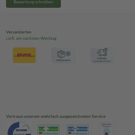
Bewertung schreiben
Versandarten
i.d.R. am nächsten Werktag
Vertraue unserem mehrfach ausgezeichneten Service