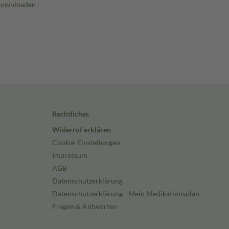
Rechtliches
Widerruf erklären
Cookie-Einstellungen
Impressum
AGB
Datenschutzerklärung
Datenschutzerklärung - Mein Medikationsplan
Fragen & Antworten