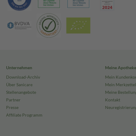
Unternehmen
Meine Apothek
Download-Archiv
Mein Kundenko
Über Sanicare
Mein Merkzettel
Stellenangebote
Meine Bestellun
Partner
Kontakt
Presse
Neuregistrierun
Affiliate Programm