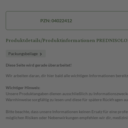
PZN: 04022412
Produktdetails/Produktinformationen PREDNISOLO
Packungsbeilage
Diese Seite wird gerade überarbeitet!
Wir arbeiten daran, dir hier bald alle wichtigen Informationen bereitz
Wichtiger Hinweis:
Unsere Produktangaben dienen ausschließlich zu Informationszwecken
Warnhinweise sorgfältig zu lesen und diese für spätere Rückfragen au
Bitte beachte, dass unsere Informationen keinen Ersatz für eine prof
möglichen Risiken oder Nebenwirkungen empfehlen wir dir, medizini