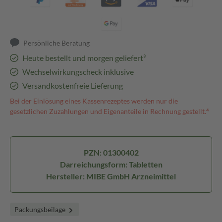
Persönliche Beratung
Heute bestellt und morgen geliefert³
Wechselwirkungscheck inklusive
Versandkostenfreie Lieferung
Bei der Einlösung eines Kassenrezeptes werden nur die
gesetzlichen Zuzahlungen und Eigenanteile in Rechnung gestellt.⁴
PZN: 01300402
Darreichungsform: Tabletten
Hersteller: MIBE GmbH Arzneimittel
Packungsbeilage