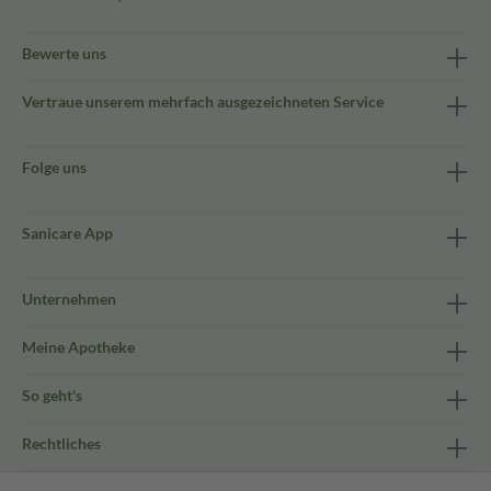
Bewerte uns
Vertraue unserem mehrfach ausgezeichneten Service
Folge uns
Sanicare App
Unternehmen
Meine Apotheke
So geht's
Rechtliches