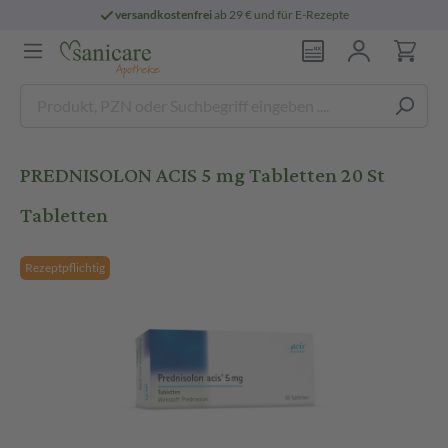
versandkostenfrei
ab 29 € und für E-Rezepte
PREDNISOLON ACIS 5 mg Tabletten 20 St
Tabletten
Rezeptpflichtig