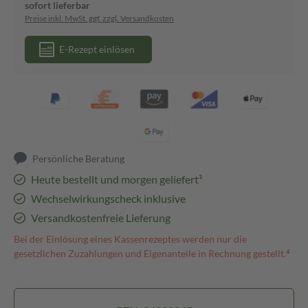
sofort lieferbar
Preise inkl. MwSt. ggf. zzgl. Versandkosten
E-Rezept einlösen
Persönliche Beratung
Heute bestellt und morgen geliefert³
Wechselwirkungscheck inklusive
Versandkostenfreie Lieferung
Bei der Einlösung eines Kassenrezeptes werden nur die
gesetzlichen Zuzahlungen und Eigenanteile in Rechnung gestellt.⁴