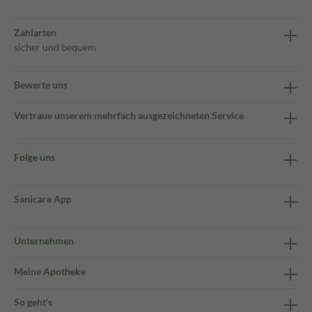
Zahlarten
sicher und bequem
Bewerte uns
Vertraue unserem mehrfach ausgezeichneten Service
Folge uns
Sanicare App
Unternehmen
Meine Apotheke
So geht's