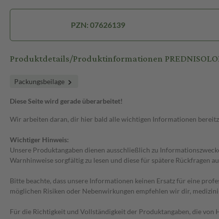
PZN: 07626139
Produktdetails/Produktinformationen PREDNISOLO
Packungsbeilage
Diese Seite wird gerade überarbeitet!
Wir arbeiten daran, dir hier bald alle wichtigen Informationen bereitz
Wichtiger Hinweis:
Unsere Produktangaben dienen ausschließlich zu Informationszwecken
Warnhinweise sorgfältig zu lesen und diese für spätere Rückfragen au
Bitte beachte, dass unsere Informationen keinen Ersatz für eine prof
möglichen Risiken oder Nebenwirkungen empfehlen wir dir, medizini
Für die Richtigkeit und Vollständigkeit der Produktangaben, die vo