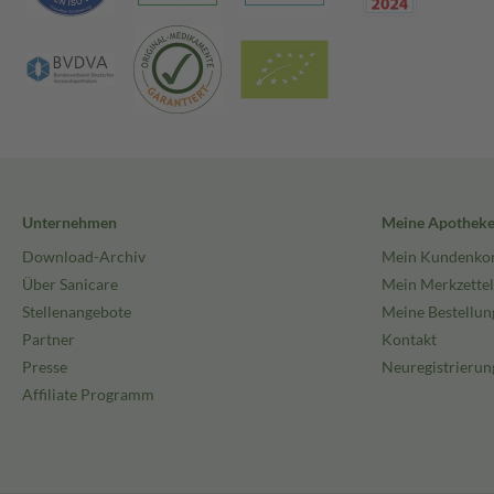
Unternehmen
Meine Apothek
Download-Archiv
Mein Kundenko
Über Sanicare
Mein Merkzettel
Stellenangebote
Meine Bestellun
Partner
Kontakt
Presse
Neuregistrierun
Affiliate Programm