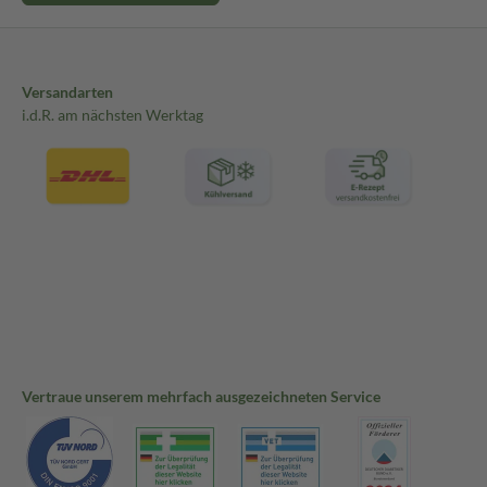
Versandarten
i.d.R. am nächsten Werktag
Vertraue unserem mehrfach ausgezeichneten Service