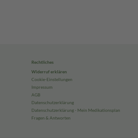
Rechtliches
Widerruf erklären
Cookie-Einstellungen
Impressum
AGB
Datenschutzerklärung
Datenschutzerklärung - Mein Medikationsplan
Fragen & Antworten