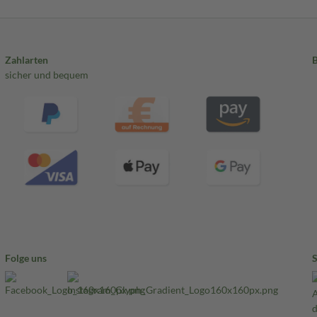
Zahlarten
sicher und bequem
Folge uns