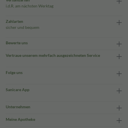
i.d.R. am nächsten Werktag
Zahlarten
sicher und bequem
Bewerte uns
Vertraue unserem mehrfach ausgezeichneten Service
Folge uns
Sanicare App
Unternehmen
Meine Apotheke