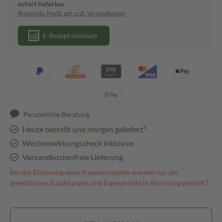
sofort lieferbar
Preise inkl. MwSt. ggf. zzgl. Versandkosten
E-Rezept einlösen
Persönliche Beratung
Heute bestellt und morgen geliefert³
Wechselwirkungscheck inklusive
Versandkostenfreie Lieferung
Bei der Einlösung eines Kassenrezeptes werden nur die
gesetzlichen Zuzahlungen und Eigenanteile in Rechnung gestellt.⁴