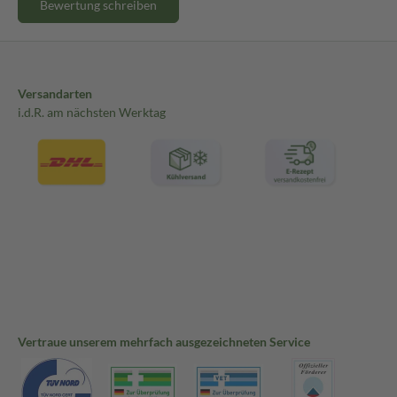
Bewertung schreiben
Versandarten
i.d.R. am nächsten Werktag
Vertraue unserem mehrfach ausgezeichneten Service