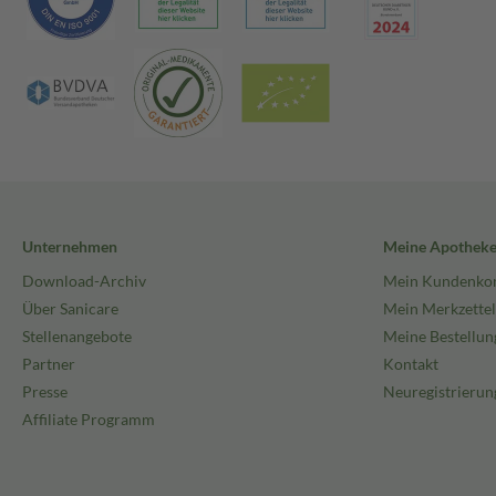
Unternehmen
Meine Apothek
Download-Archiv
Mein Kundenko
Über Sanicare
Mein Merkzettel
Stellenangebote
Meine Bestellun
Partner
Kontakt
Presse
Neuregistrierun
Affiliate Programm