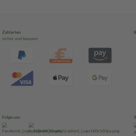
Zahlarten
sicher und bequem
Folge uns