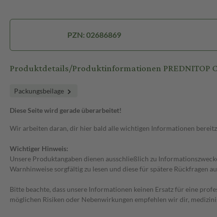
PZN: 02686869
Produktdetails/Produktinformationen PREDNITOP 
Packungsbeilage
Diese Seite wird gerade überarbeitet!
Wir arbeiten daran, dir hier bald alle wichtigen Informationen bereitz
Wichtiger Hinweis:
Unsere Produktangaben dienen ausschließlich zu Informationszwecken
Warnhinweise sorgfältig zu lesen und diese für spätere Rückfragen au
Bitte beachte, dass unsere Informationen keinen Ersatz für eine prof
möglichen Risiken oder Nebenwirkungen empfehlen wir dir, medizini