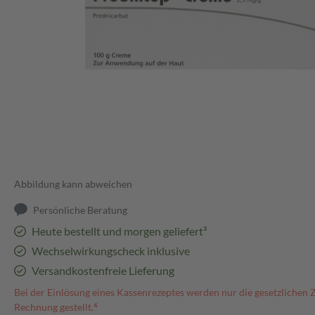
Abbildung kann abweichen
Persönliche Beratung
Heute bestellt und morgen geliefert³
Wechselwirkungscheck inklusive
Versandkostenfreie Lieferung
Bei der Einlösung eines Kassenrezeptes werden nur die gesetzlichen 
Rechnung gestellt.⁴