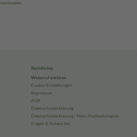
Rechtliches
Widerruf erklären
Cookie-Einstellungen
Impressum
AGB
Datenschutzerklärung
Datenschutzerklärung - Mein Medikationsplan
Fragen & Antworten