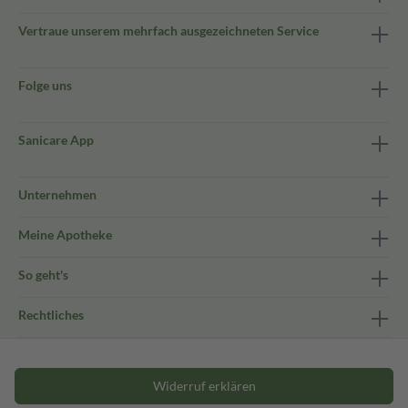
Vertraue unserem mehrfach ausgezeichneten Service
Folge uns
Sanicare App
Unternehmen
Meine Apotheke
So geht's
Rechtliches
Widerruf erklären