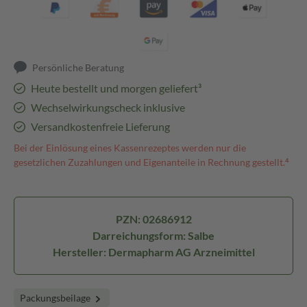
Persönliche Beratung
Heute bestellt und morgen geliefert³
Wechselwirkungscheck inklusive
Versandkostenfreie Lieferung
Bei der Einlösung eines Kassenrezeptes werden nur die
gesetzlichen Zuzahlungen und Eigenanteile in Rechnung gestellt.⁴
PZN: 02686912
Darreichungsform: Salbe
Hersteller: Dermapharm AG Arzneimittel
Packungsbeilage