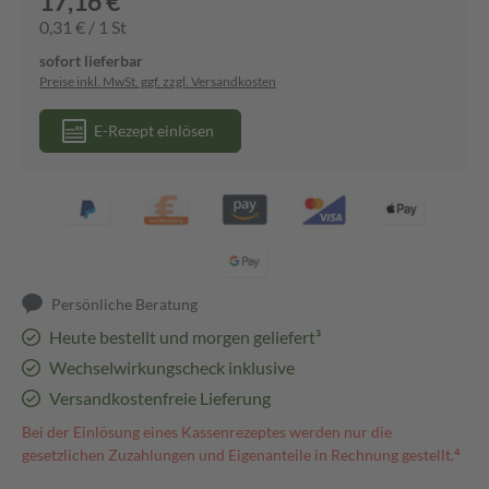
17,16 €
0,31 € / 1 St
sofort lieferbar
Preise inkl. MwSt. ggf. zzgl. Versandkosten
E-Rezept einlösen
Persönliche Beratung
Heute bestellt und morgen geliefert³
Wechselwirkungscheck inklusive
Versandkostenfreie Lieferung
Bei der Einlösung eines Kassenrezeptes werden nur die
gesetzlichen Zuzahlungen und Eigenanteile in Rechnung gestellt.⁴