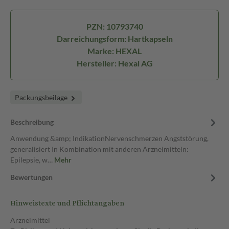
PZN: 10793740
Darreichungsform: Hartkapseln
Marke: HEXAL
Hersteller: Hexal AG
Packungsbeilage
Beschreibung
Anwendung &amp; IndikationNervenschmerzen Angststörung,
generalisiert In Kombination mit anderen Arzneimitteln:
Epilepsie, w…
Mehr
Bewertungen
Hinweistexte und Pflichtangaben
Arzneimittel