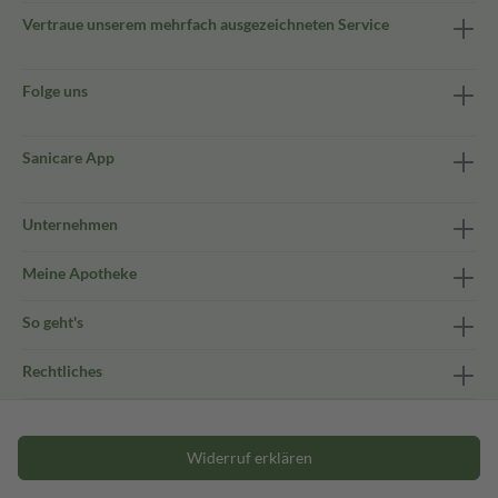
Vertraue unserem mehrfach ausgezeichneten Service
Folge uns
Sanicare App
Unternehmen
Meine Apotheke
So geht's
Rechtliches
Widerruf erklären