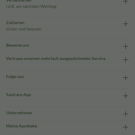
i.d.R. am nächsten Werktag
Zahlarten
sicher und bequem
Bewerte uns
Vertraue unserem mehrfach ausgezeichneten Service
Folge uns
Sanicare App
Unternehmen
Meine Apotheke