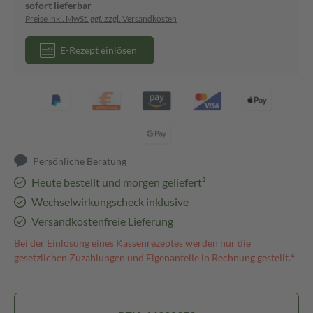
sofort lieferbar
Preise inkl. MwSt. ggf. zzgl. Versandkosten
E-Rezept einlösen
Persönliche Beratung
Heute bestellt und morgen geliefert³
Wechselwirkungscheck inklusive
Versandkostenfreie Lieferung
Bei der Einlösung eines Kassenrezeptes werden nur die
gesetzlichen Zuzahlungen und Eigenanteile in Rechnung gestellt.⁴