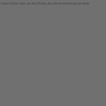
 kann höher sein, als das Risiko, das die Anwendung bei einer