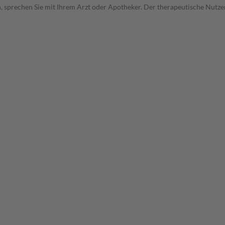
, sprechen Sie mit Ihrem Arzt oder Apotheker. Der therapeutische Nutzen