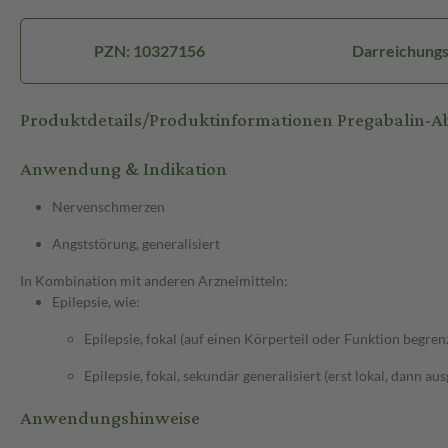
PZN: 10327156
Darreichungs
Produktdetails/Produktinformationen Pregabalin-
Anwendung & Indikation
Nervenschmerzen
Angststörung, generalisiert
In Kombination mit anderen Arzneimitteln:
Epilepsie, wie:
Epilepsie, fokal (auf einen Körperteil oder Funktion begren
Epilepsie, fokal, sekundär generalisiert (erst lokal, dann au
Anwendungshinweise