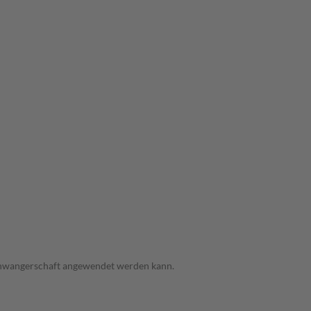
 Schwangerschaft angewendet werden kann.