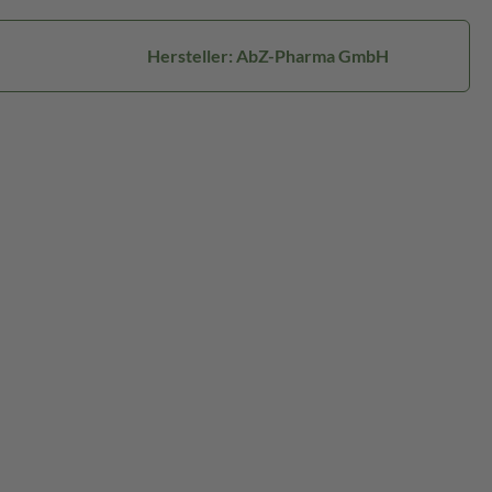
Hersteller: AbZ-Pharma GmbH