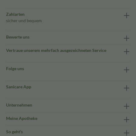
Zahlarten
sicher und bequem
Bewerte uns
Vertraue unserem mehrfach ausgezeichneten Service
Folge uns
Sanicare App
Unternehmen
Meine Apotheke
So geht's