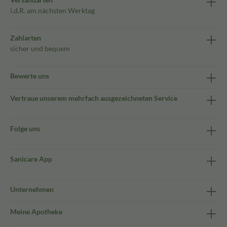
i.d.R. am nächsten Werktag
Zahlarten
sicher und bequem
Bewerte uns
Vertraue unserem mehrfach ausgezeichneten Service
Folge uns
Sanicare App
Unternehmen
Meine Apotheke