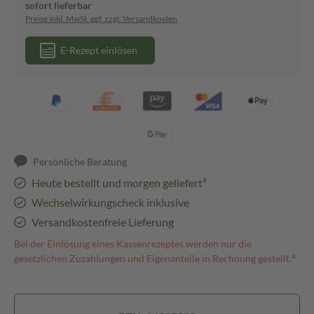
sofort lieferbar
Preise inkl. MwSt. ggf. zzgl. Versandkosten
E-Rezept einlösen
Persönliche Beratung
Heute bestellt und morgen geliefert³
Wechselwirkungscheck inklusive
Versandkostenfreie Lieferung
Bei der Einlösung eines Kassenrezeptes werden nur die
gesetzlichen Zuzahlungen und Eigenanteile in Rechnung gestellt.⁴